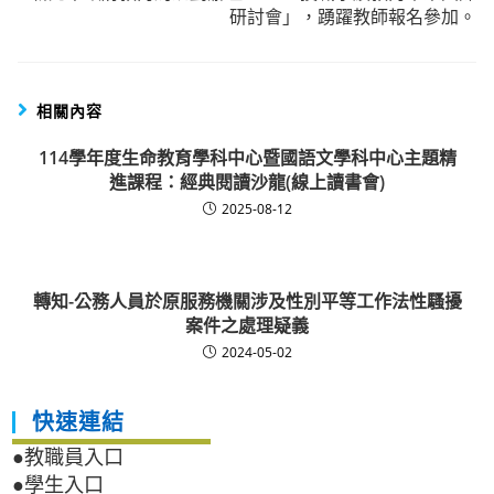
研討會」，踴躍教師報名參加。
相關內容
114學年度生命教育學科中心暨國語文學科中心主題精
進課程：經典閱讀沙龍(線上讀書會)
2025-08-12
轉知-公務人員於原服務機關涉及性別平等工作法性騷擾
案件之處理疑義
2024-05-02
快速連結
●教職員入口
●學生入口