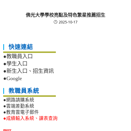
佛光大學學校亮點及特色繁星推薦招生
2025-10-17
快速連結
●教職員入口
●學生入口
●新生入口、招生資訊
●Google
教職員系統
●網路請購系統
●雲端差勤系統
●教育雲電子郵件
●成績輸入系統、課表查詢
more