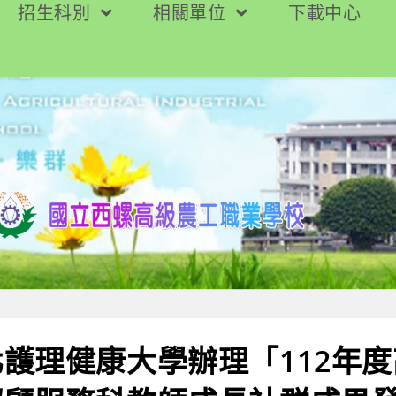
招生科別
相關單位
下載中心
護理健康大學辦理「112年