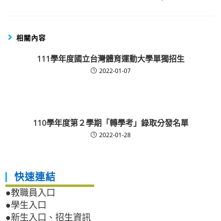
相關內容
111學年度國立台灣體育運動大學單獨招生
2022-01-07
110學年度第２學期「轉學考」錄取分發名單
2022-01-28
快速連結
●教職員入口
●學生入口
●新生入口、招生資訊