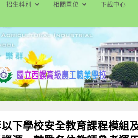
招生科別
相關單位
下載中心
等以下學校安全教育課程模組