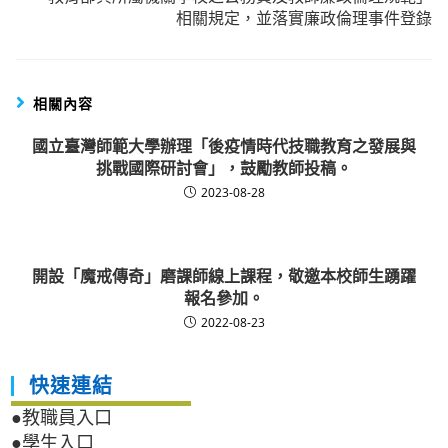
相關規定，並落實廉政倫理事件登錄
相關內容
國立臺灣師範大學辦理「後疫情時代技職教育之發展與
挑戰國際研討會」，鼓勵教師投稿。
2023-08-28
開設「魔戒傳奇」磨課師線上課程，敬邀本校師生踴躍
報名參加。
2022-08-23
快速連結
●教職員入口
●學生入口