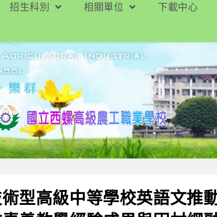
招生科別
相關單位
下載中心
技術型高級中等學校英語文推