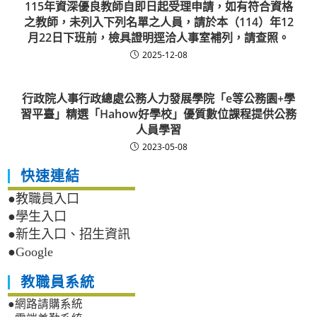
115年資深優良教師自即日起受理申請，如有符合資格
之教師，未列入下列名單之人員，請於本（114）年12
月22日下班前，檢具證明逕洽人事室補列，請查照。
2025-12-08
行政院人事行政總處公務人力發展學院「e等公務園+學
習平臺」精選「Hahow好學校」優質數位課程提供公務
人員學習
2023-05-08
快速連結
●教職員入口
●學生入口
●新生入口、招生資訊
●Google
教職員系統
●網路請購系統