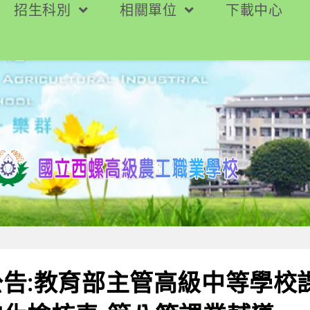
招生科別
相關單位
下載中心
告:教育部主管高級中等學校