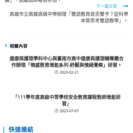
課」，鼓勵教師報名參加。
articles
下一篇文章
高雄市立高雄高級中學辦理「雙語教育是否雙予？從科學
本質思考雙語教學」。
相關內容
健康與護理學科中心與臺南市高中健康與護理輔導團合
作辦理「情感教育增能系列-紓壓與情緒覺察」研習。
2023-02-21
「111學年度高級中等學校安全教育課程教師增能研
習」
2023-07-07
快速連結