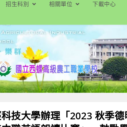
招生科別
相關單位
下載中心
科技大學辦理「2023 秋季