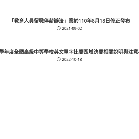
「教育人員留職停薪辦法」業於110年8月18日修正發布
2021-09-02
11學年度全國高級中等學校英文單字比賽區域決賽相關說明與注意
2022-10-18