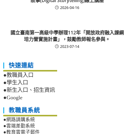
故事(Digital Storytelling)線上講座
2026-04-16
國立臺南第一高級中學辦理112年「開放政府融入課綱
培力營實施計畫」，鼓勵教師報名參與。
2023-07-14
快速連結
●教職員入口
●學生入口
●新生入口、招生資訊
●Google
教職員系統
●網路請購系統
●雲端差勤系統
●教育雲電子郵件