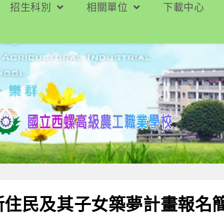
招生科別
相關單位
下載中心
新住民及其子女築夢計畫報名