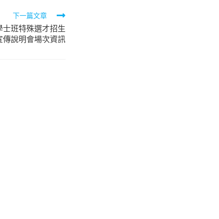
下一篇文章
學士班特殊選才招生
宣傳說明會場次資訊