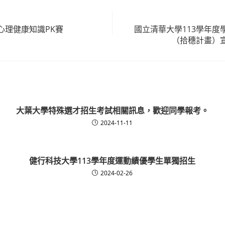
心理健康知識PK賽
國立清華大學113學年度
（拾穗計畫）
大葉大學特殊選才招生考試相關訊息，歡迎同學報考。
2024-11-11
健行科技大學113學年度運動績優學生單獨招生
2024-02-26