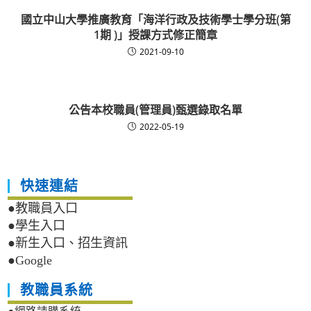
國立中山大學推廣教育「海洋行政及技術學士學分班(第
1期 )」授課方式修正簡章
2021-09-10
公告本校職員(管理員)甄選錄取名單
2022-05-19
快速連結
●教職員入口
●學生入口
●新生入口、招生資訊
●Google
教職員系統