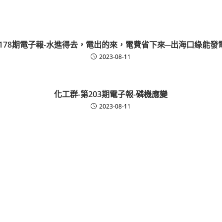
第178期電子報-水進得去，電出的來，電費省下來─出海口綠能發
2023-08-11
化工群-第203期電子報-磷機應變
2023-08-11