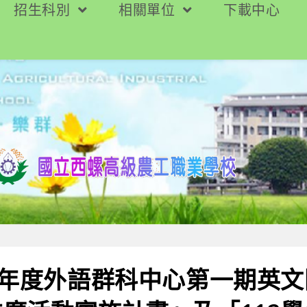
招生科別
相關單位
下載中心
學年度外語群科中心第一期英