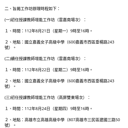
二、旨揭工作坊辦理時程如下：
(一)初任授課教師增能工作坊（雲嘉南場次）：
１、時間：112年8月21日（星期一）9時至16時。
２、地點：國立嘉義女子高級中學（600嘉義市西區垂楊路243
號）。
(二)續任授課教師增能工作坊（雲嘉南場次）：
１、時間：112年8月22日（星期二）9時至16時。
２、地點：國立嘉義女子高級中學（600嘉義市西區垂楊路243
號）。
(三)初任授課教師增能工作坊（高屏雙東場次）：
１、時間：112年8月24日（星期四）9時至16時。
２、地點：高雄市立高雄高級中學（807高雄市三民區建國三路50
號）。