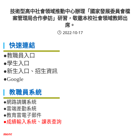
技術型高中社會領域推動中心辦理「國家發展委員會檔
案管理局合作參訪」研習，敬邀本校社會領域教師出
席。
2022-10-17
快速連結
●教職員入口
●學生入口
●新生入口、招生資訊
●Google
教職員系統
●網路請購系統
●雲端差勤系統
●教育雲電子郵件
●成績輸入系統、課表查詢
more