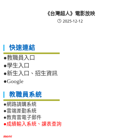
《台灣超人》電影放映
2025-12-12
快速連結
●教職員入口
●學生入口
●新生入口、招生資訊
●Google
教職員系統
●網路請購系統
●雲端差勤系統
●教育雲電子郵件
●成績輸入系統、課表查詢
more