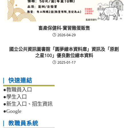
畜產保健科-實習雞蛋販售
2026-04-29
國立公共資訊圖書館「圓夢繪本資料庫」資訊及「原創
之星100」優良數位繪本資料
2025-01-17
快速連結
●教職員入口
●學生入口
●新生入口、招生資訊
●Google
教職員系統