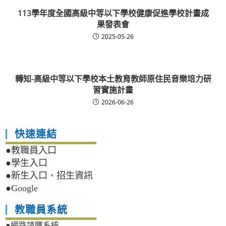
113學年度全國高級中等以下學校健康促進學校計畫成
果發表會
2025-05-26
轉知-高級中等以下學校本土教育教師原住民音樂培力研
習實施計畫
2026-06-26
快速連結
●教職員入口
●學生入口
●新生入口、招生資訊
●Google
教職員系統
●網路請購系統