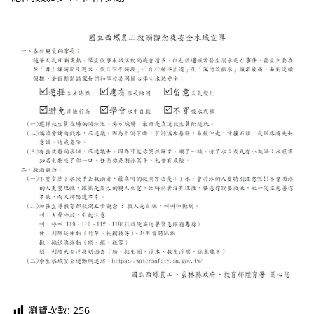
瀏覽次數:
256