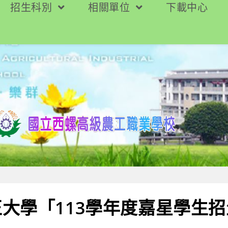
招生科別
相關單位
下載中心
大學「113學年度嘉星學生