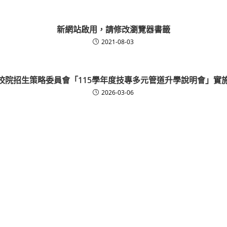
新網站啟用，請修改瀏覽器書籤
2021-08-03
校院招生策略委員會「115學年度技專多元管道升學說明會」實
2026-03-06