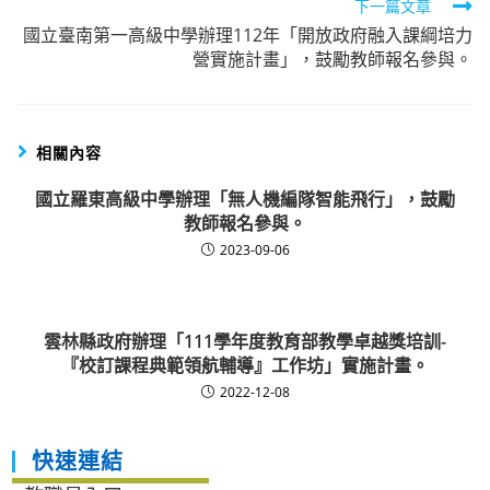
下一篇文章
國立臺南第一高級中學辦理112年「開放政府融入課綱培力
營實施計畫」，鼓勵教師報名參與。
相關內容
國立羅東高級中學辦理「無人機編隊智能飛行」，鼓勵
教師報名參與。
2023-09-06
雲林縣政府辦理「111學年度教育部教學卓越獎培訓-
『校訂課程典範領航輔導』工作坊」實施計畫。
2022-12-08
快速連結