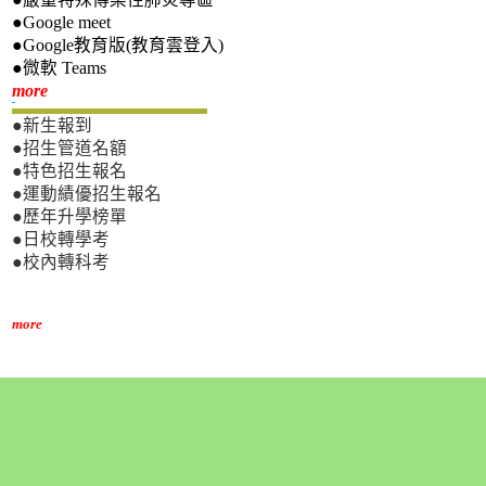
●Google meet
●Google教育版(教育雲登入)
●微軟 Teams
新生專區
more
●新生報到
●招生管道名額
●特色招生報名
●運動績優招生報名
●歷年升學榜單
●日校轉學考
●校內轉科考
more