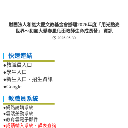
財團法人和氣大愛文教基金會辦理2026年度「用光點亮
世界～和氣大愛春風化雨教師生命成長營」 資訊
2026-05-30
快速連結
●教職員入口
●學生入口
●新生入口、招生資訊
●Google
教職員系統
●網路請購系統
●雲端差勤系統
●教育雲電子郵件
●成績輸入系統、課表查詢