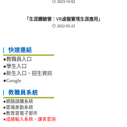
2023-10-02
「生涯體驗營：VR虛擬實境生涯應用」
2022-03-22
快速連結
●教職員入口
●學生入口
●新生入口、招生資訊
●Google
教職員系統
●網路請購系統
●雲端差勤系統
●教育雲電子郵件
●成績輸入系統、課表查詢