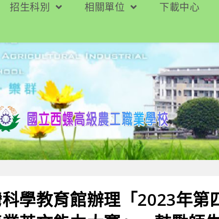
招生科別
相關單位
下載中心
科學教育館辦理「2023年第