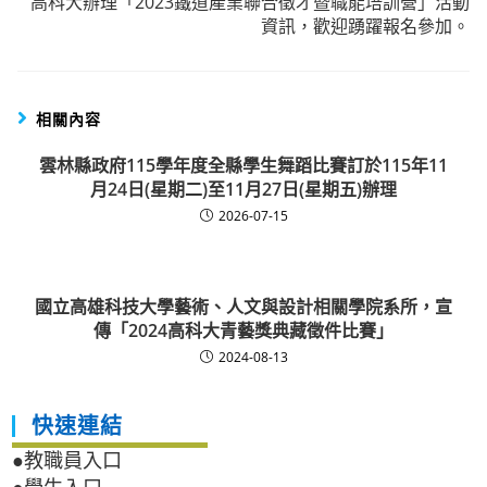
高科大辦理「2023鐵道產業聯合徵才暨職能培訓營」活動
資訊，歡迎踴躍報名參加。
相關內容
雲林縣政府115學年度全縣學生舞蹈比賽訂於115年11
月24日(星期二)至11月27日(星期五)辦理
2026-07-15
國立高雄科技大學藝術、人文與設計相關學院系所，宣
傳「2024高科大青藝獎典藏徵件比賽」
2024-08-13
快速連結
●教職員入口