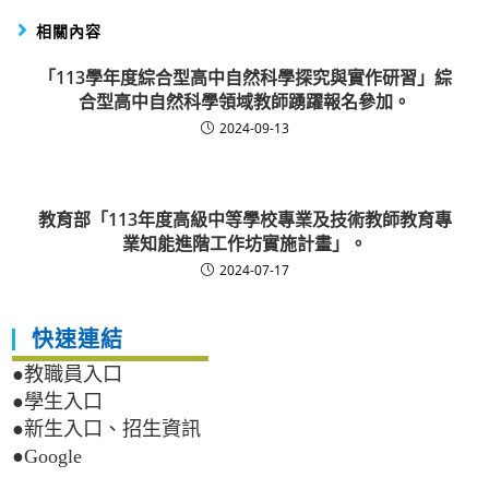
相關內容
「113學年度綜合型高中自然科學探究與實作研習」綜
合型高中自然科學領域教師踴躍報名參加。
2024-09-13
教育部「113年度高級中等學校專業及技術教師教育專
業知能進階工作坊實施計畫」。
2024-07-17
快速連結
●教職員入口
●學生入口
●新生入口、招生資訊
●Google