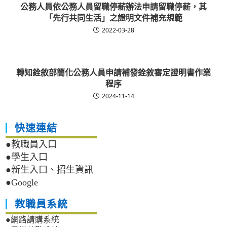
公務人員依公務人員留職停薪辦法申請留職停薪，其
「先行共同生活」之證明文件補充規範
2022-03-28
轉知銓敘部簡化公務人員申請補發銓敘審定證明書作業
程序
2024-11-14
快速連結
●教職員入口
●學生入口
●新生入口、招生資訊
●Google
教職員系統
●網路請購系統