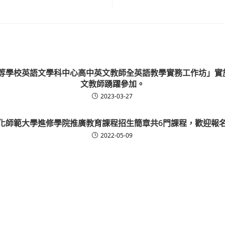
等學校英語文學科中心高中英文教師全英語教學實務工作坊」實
文教師踴躍參加。
2023-03-27
化師範大學進修學院推廣教育課程招生簡章共6門課程，歡迎報
2022-05-09