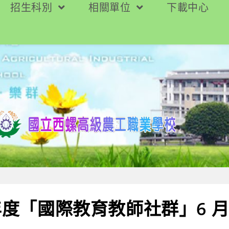
招生科別
相關單位
下載中心
學年度「國際教育教師社群」6 