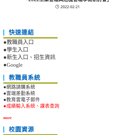
2022-02-21
快速連結
●教職員入口
●學生入口
●新生入口、招生資訊
●Google
教職員系統
●網路請購系統
●雲端差勤系統
●教育雲電子郵件
●成績輸入系統、課表查詢
more
校園資源