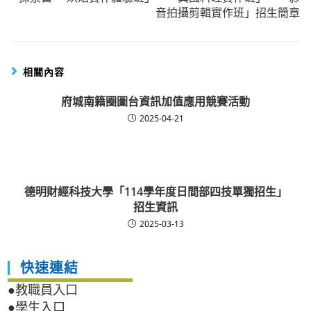
音拍攝剪輯實作班」招生簡章
相關內容
府城南籍圈圖台資訊加值應用競賽活動
2025-04-21
德明財經科技大學「114學年度日間部四技單獨招生」
招生資訊
2025-03-13
快速連結
●教職員入口
●學生入口