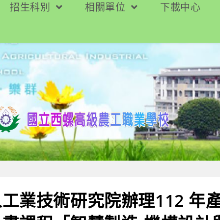
招生科別
相關單位
下載中心
工業技術研究院辦理112 年