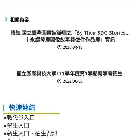
相關內容
轉知:國立臺灣圖書館辦理之「By Their SDG Stories…
｜永續發展圖像故事與徵件作品展」資訊
2025-04-18
國立澎湖科技大學111學年度第1學期轉學考招生.
2022-06-06
快速連結
●教職員入口
●學生入口
●新生入口、招生資訊