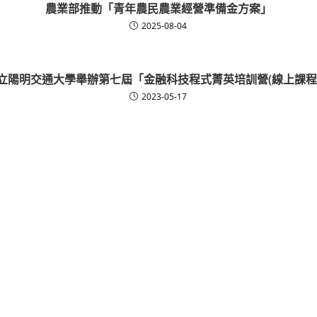
農業部推動「青年農民農業經營準備金方案」
2025-08-04
立陽明交通大學舉辦第七屆「金融科技程式菁英培訓營(線上課程
2023-05-17