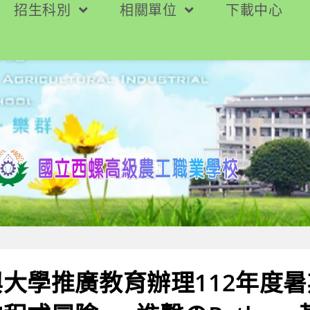
招生科別
相關單位
下載中心
大學推廣教育辦理112年度