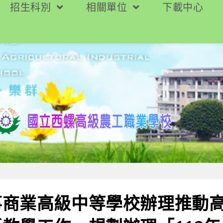
招生科別
相關單位
下載中心
事商業高級中等學校辦理推動