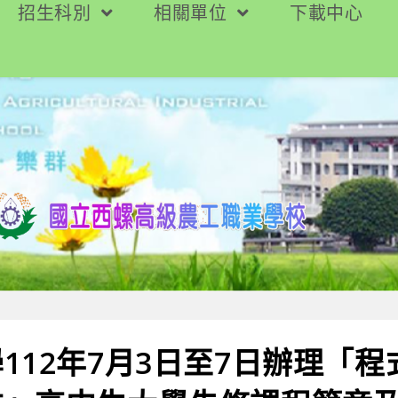
招生科別
相關單位
下載中心
112年7月3日至7日辦理「