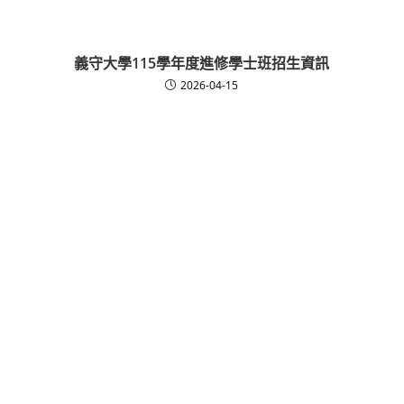
義守大學115學年度進修學士班招生資訊
2026-04-15