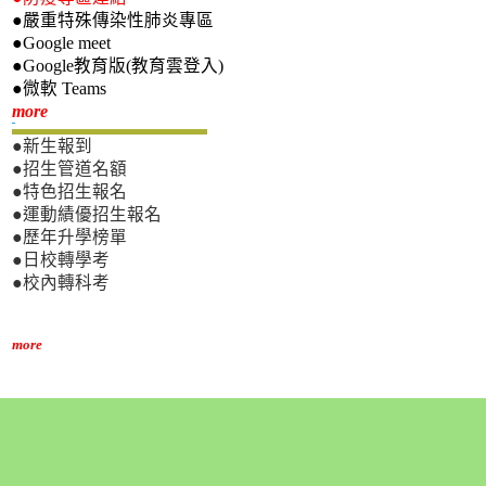
●嚴重特殊傳染性肺炎專區
●Google meet
●Google教育版(教育雲登入)
●微軟 Teams
新生專區
more
●新生報到
●招生管道名額
●特色招生報名
●運動績優招生報名
●歷年升學榜單
●日校轉學考
●校內轉科考
more