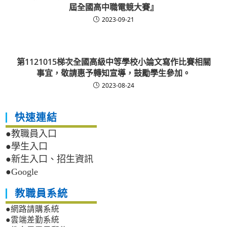
屆全國高中職電競大賽』
2023-09-21
第1121015梯次全國高級中等學校小論文寫作比賽相關
事宜，敬請惠予轉知宣導，鼓勵學生參加。
2023-08-24
快速連結
●教職員入口
●學生入口
●新生入口、招生資訊
●Google
教職員系統
●網路請購系統
●雲端差勤系統