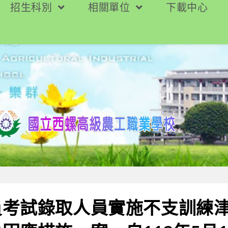
招生科別
相關單位
下載中心
員考試錄取人員實施不支訓練