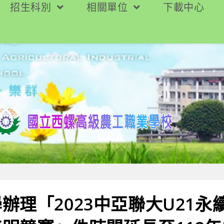
招生科別
相關單位
下載中心
辦理「2023中亞聯大U21永