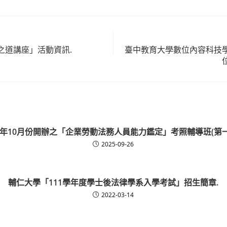
之道講座」活動資訊.
臺中教育大學數位內容科技
4年10月份開辦之「企業勞動法務人員能力鑑定」考照輔導班(第
2025-09-26
輔仁大學「111學年度學士後法律學系入學考試」招生簡章.
2022-03-14