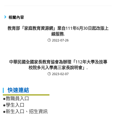
相關內容
教育部「家庭教育資源網」業自111年6月30日起改版上
線服務.
2022-07-26
中華民國全國家長教育協會為辦理「112年大學及技專
校院多元入學高三家長說明會」.
2023-02-07
快速連結
●教職員入口
●學生入口
●新生入口、招生資訊