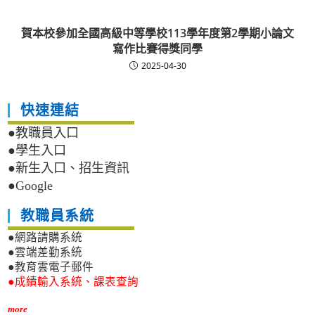
賀本校參加全國高級中等學校113學年度第2學期小論文
寫作比賽得獎同學
2025-04-30
快速連結
●教職員入口
●學生入口
●新生入口、招生資訊
●Google
教職員系統
●網路請購系統
●雲端差勤系統
●教育雲電子郵件
●成績輸入系統、課表查詢
more