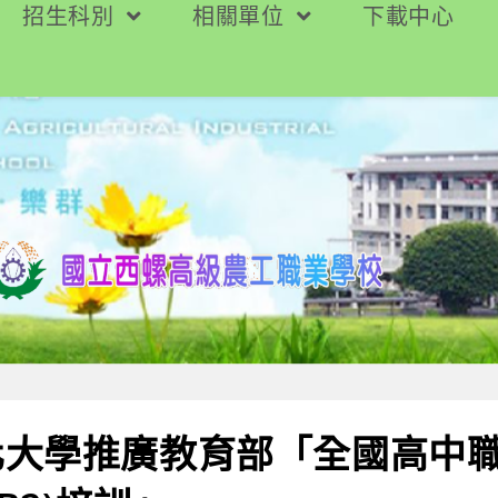
招生科別
相關單位
下載中心
化大學推廣教育部「全國高中