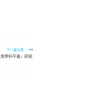
下一篇文章
育學科平臺」研習.