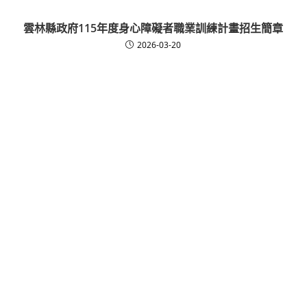
雲林縣政府115年度身心障礙者職業訓練計畫招生簡章
2026-03-20