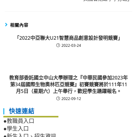
相關內容
「2022中亞聯大U21智慧商品創意設計發明競賽」
2022-03-24
教育部委託國立中山大學辦理之『中華民國參加2023年
第34屆國際生物奧林匹亞競賽』初賽競賽將於111年11
月5日（星期六）上午舉行，歡迎學生踴躍報名。
2022-09-12
快速連結
●教職員入口
●學生入口
●新生入口、招生資訊