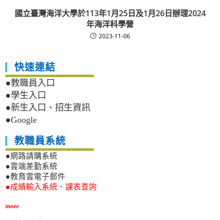
國立臺灣海洋大學於113年1月25日及1月26日辦理2024
年海洋科學營
2023-11-06
快速連結
●教職員入口
●學生入口
●新生入口、招生資訊
●Google
教職員系統
●網路請購系統
●雲端差勤系統
●教育雲電子郵件
●成績輸入系統、課表查詢
more