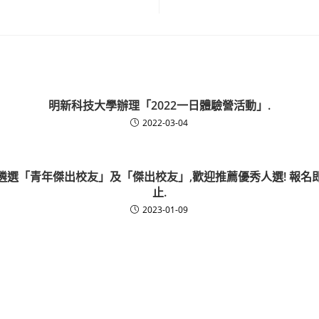
明新科技大學辦理「2022一日體驗營活動」.
2022-03-04
遴選「青年傑出校友」及「傑出校友」,歡迎推薦優秀人選! 報名即
止.
2023-01-09