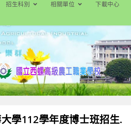
招生科別
相關單位
下載中心
大學112學年度博士班招生.