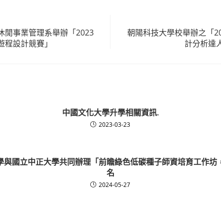
閒事業管理系舉辦「2023
朝陽科技大學校舉辦之「2
遊程設計競賽」
計分析達
中國文化大學升學相關資訊.
2023-03-23
學與國立中正大學共同辦理「前瞻綠色低碳種子師資培育工作坊
名
2024-05-27