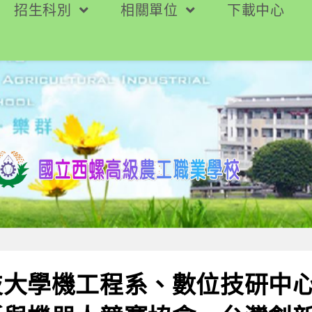
招生科別
相關單位
下載中心
技大學機工程系、數位技研中