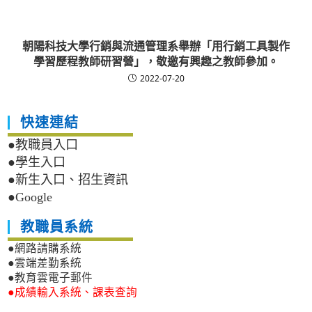
朝陽科技大學行銷與流通管理系舉辦「用行銷工具製作
學習歷程教師研習營」，敬邀有興趣之教師參加。
2022-07-20
快速連結
●教職員入口
●學生入口
●新生入口、招生資訊
●Google
教職員系統
●網路請購系統
●雲端差勤系統
●教育雲電子郵件
●成績輸入系統、課表查詢