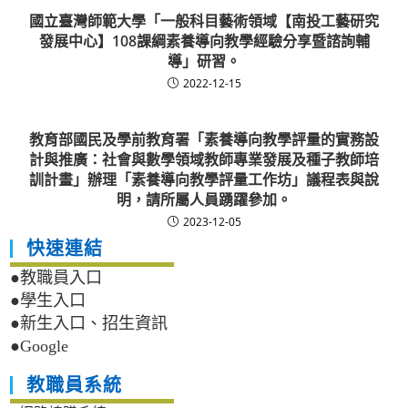
國立臺灣師範大學「一般科目藝術領域【南投工藝研究
發展中心】108課綱素養導向教學經驗分享暨諮詢輔
導」研習。
2022-12-15
教育部國民及學前教育署「素養導向教學評量的實務設
計與推廣：社會與數學領域教師專業發展及種子教師培
訓計畫」辦理「素養導向教學評量工作坊」議程表與說
明，請所屬人員踴躍參加。
2023-12-05
快速連結
●教職員入口
●學生入口
●新生入口、招生資訊
●Google
教職員系統